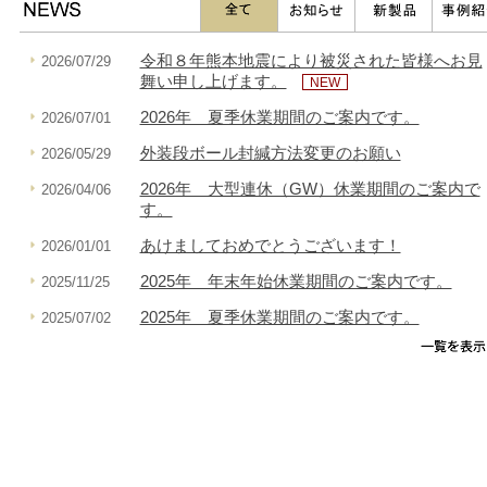
令和８年熊本地震により被災された皆様へお見
2026/07/29
舞い申し上げます。
NEW
2026年 夏季休業期間のご案内です。
2026/07/01
外装段ボール封緘方法変更のお願い
2026/05/29
2026年 大型連休（GW）休業期間のご案内で
2026/04/06
す。
あけましておめでとうございます！
2026/01/01
2025年 年末年始休業期間のご案内です。
2025/11/25
2025年 夏季休業期間のご案内です。
2025/07/02