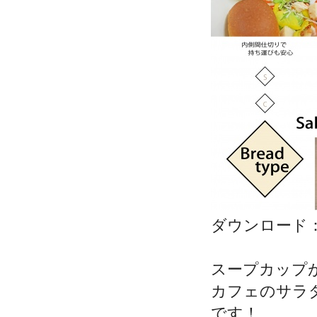
ダウンロード
スープカップ
カフェのサラ
です！