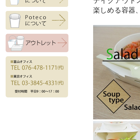
テイクアウト
楽しめる容器