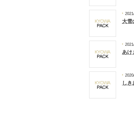
2021
大雪
2021
あけ
2020
しき