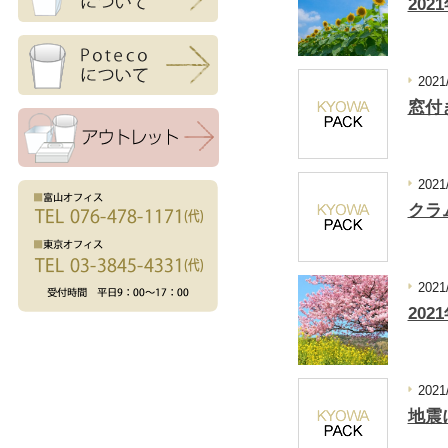
20
2021
窓付
2021
クラ
2021
20
2021
地震