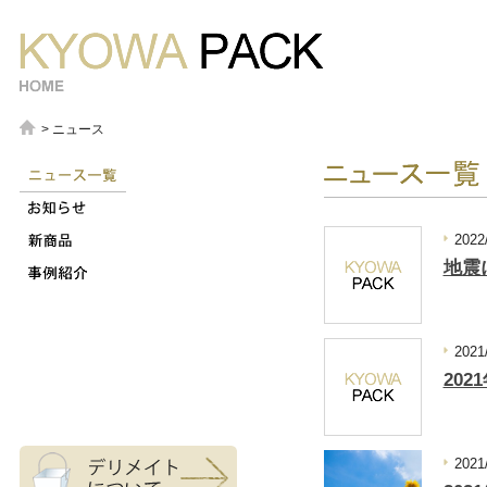
> ニュース
サブメニュー
2022
地震
2021
20
2021